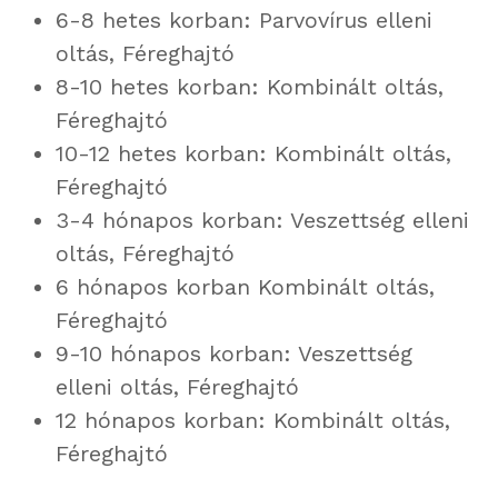
6-8 hetes korban: Parvovírus elleni
oltás, Féreghajtó
8-10 hetes korban: Kombinált oltás,
Féreghajtó
10-12 hetes korban: Kombinált oltás,
Féreghajtó
3-4 hónapos korban: Veszettség elleni
oltás, Féreghajtó
6 hónapos korban Kombinált oltás,
Féreghajtó
9-10 hónapos korban: Veszettség
elleni oltás, Féreghajtó
12 hónapos korban: Kombinált oltás,
Féreghajtó