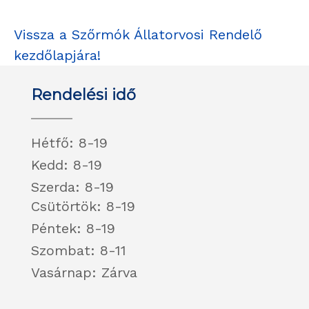
Vissza a Szőrmók Állatorvosi Rendelő
kezdőlapjára!
Rendelési idő
Hétfő: 8-19
Kedd: 8-19
Szerda: 8-19
Csütörtök: 8-19
Péntek: 8-19
Szombat: 8-11
Vasárnap: Zárva